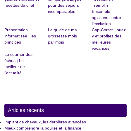
recettes de chef
pour des séjours
Tremplin
incomparables
Ensemble
agissons contre
l’exclusion
Présentation
Le guide de ma
Cap-Corse: Louez
informatisée : les
grossesse mois
y et profitez des
principes
par mois
meilleures
vacances
Le courrier des
échos | Le
meilleur de
l’actualité
Articles récents
Implant de cheveux, les dernières avancées
Mieux comprendre la bourse et la finance