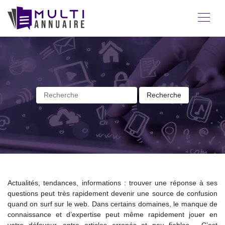
Actualités, tendances, informations : trouver une réponse à ses
questions peut très rapidement devenir une source de confusion
quand on surf sur le web. Dans certains domaines, le manque de
connaissance et d’expertise peut même rapidement jouer en