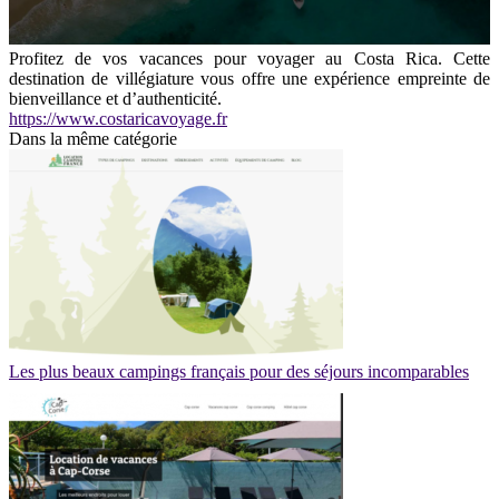
Profitez de vos vacances pour voyager au Costa Rica. Cette
destination de villégiature vous offre une expérience empreinte de
bienveillance et d’authenticité.
https://www.costaricavoyage.fr
Dans la même catégorie
Les plus beaux campings français pour des séjours incomparables