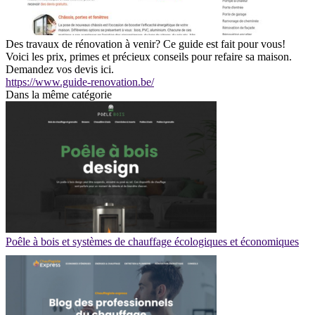
Des travaux de rénovation à venir? Ce guide est fait pour vous!
Voici les prix, primes et précieux conseils pour refaire sa maison.
Demandez vos devis ici.
https://www.guide-renovation.be/
Dans la même catégorie
Poêle à bois et systèmes de chauffage écologiques et économiques