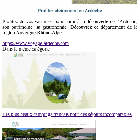
Profitez de vos vacances pour partir à la découverte de l’Ardèche,
son patrimoine, sa gastronomie. Découvrez ce département de la
région Auvergne-Rhône-Alpes.
https://www.voyage-ardeche.com
Dans la même catégorie
Les plus beaux campings français pour des séjours incomparables