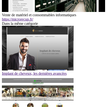
Vente de matériel et consommables informatiques
https://microrecup.fr/
Dans la même catégorie
Implant de cheveux, les dernières avancées