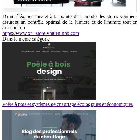
D'une élégance rare et à la pointe de la mode, les stores vénitiens
assurent un contrôle optimal de la lumière et de l'intimité tout en
arborant un
https://www.xn--store-vnitien-hhb.com
Dans la même catégorie
Poêle à bois et systèmes de chauffage écologiques et économiques