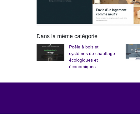
Dans la même catégorie
Poêle à bois et
systèmes de chauffage
écologiques et
économiques