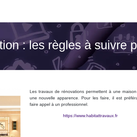
on : les règles à suivre p
Les travaux de rénovations permettent à une maison 
une nouvelle apparence. Pour les faire, il est préfér
faire appel à un professionnel.
https://www.habitattravaux.fr