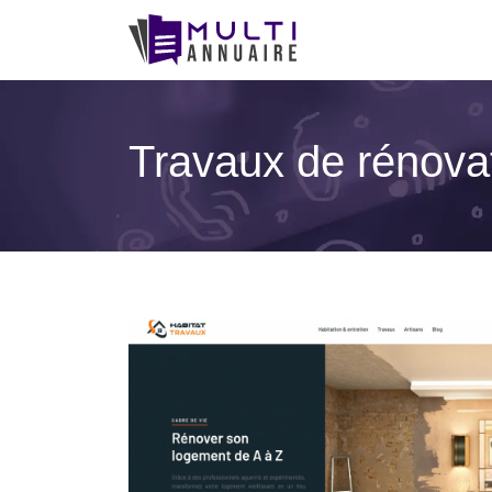
Travaux de rénovati