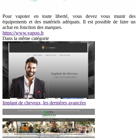
Pour vapoter en toute liberté, vous devez vous munir des
équipements et des matériels adéquats. Il est possible de faire un
achat en fonction des marques.
https://www.vapoo.fr
Dans la même catégorie
Implant de cheveux, les dernières avancées