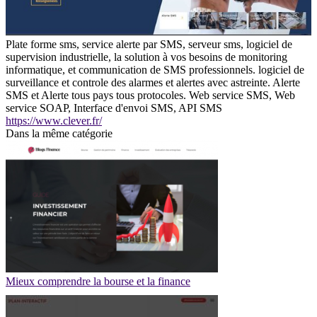
Plate forme sms, service alerte par SMS, serveur sms, logiciel de
supervision industrielle, la solution à vos besoins de monitoring
informatique, et communication de SMS professionnels. logiciel de
surveillance et controle des alarmes et alertes avec astreinte. Alerte
SMS et Alerte tous pays tous protocoles. Web service SMS, Web
service SOAP, Interface d'envoi SMS, API SMS
https://www.clever.fr/
Dans la même catégorie
Mieux comprendre la bourse et la finance