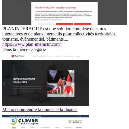
PLANINTERACTIF est une solution complète de cartes
interactives et de plans interactifs pour collectivités territoriales,
tourisme, évènementiel, bâtiments,...
https://www.plan-interactif.com/
Dans la même catégorie
Mieux comprendre la bourse et la finance